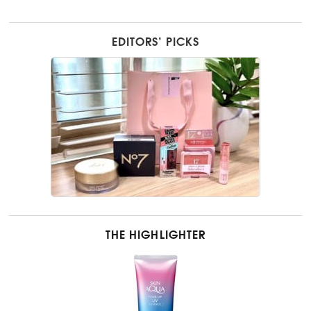
EDITORS’ PICKS
THE HIGHLIGHTER