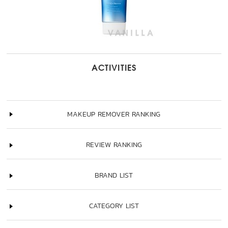
ACTIVITIES
MAKEUP REMOVER RANKING
REVIEW RANKING
BRAND LIST
CATEGORY LIST