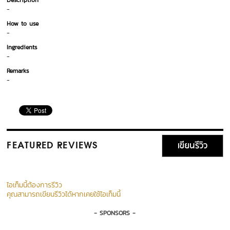
Description
-
How to use
-
Ingredients
-
Remarks
-
เขียนรีวิว
FEATURED REVIEWS
ไอเท็มนี้ต้องการรีวิว
คุณสามารถเขียนรีวิวได้หากเคยใช้ไอเท็มนี้
- SPONSORS -