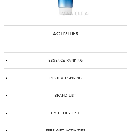
ACTIVITIES
ESSENCE RANKING
REVIEW RANKING
BRAND LIST
CATEGORY LIST
FREE GIFT ACTIVITIES