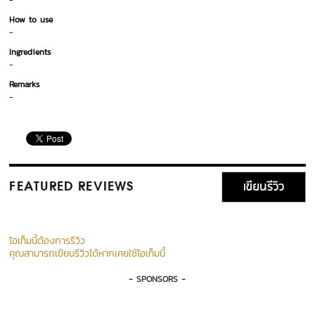
-
How to use
-
Ingredients
-
Remarks
-
เขียนรีวิว
FEATURED REVIEWS
ไอเท็มนี้ต้องการรีวิว
คุณสามารถเขียนรีวิวได้หากเคยใช้ไอเท็มนี้
- SPONSORS -