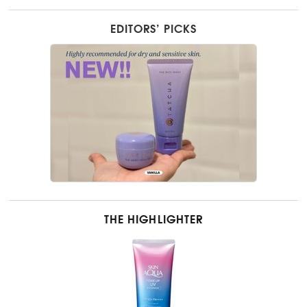
EDITORS’ PICKS
THE HIGHLIGHTER