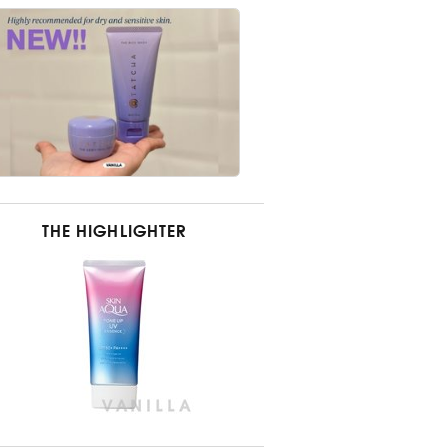
THE HIGHLIGHTER