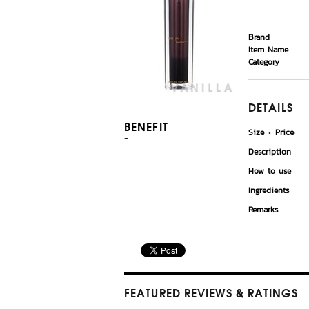
Brand
Item Name
Category
DETAILS
BENEFIT
Size
Price
-
Description
How to use
Ingredients
Remarks
FEATURED REVIEWS
& RATINGS