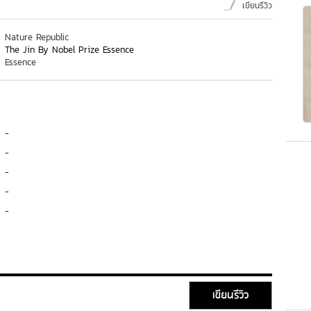
เขียนรีวิว
Nature Republic
The Jin By Nobel Prize Essence
Essence
-
-
-
-
-
เขียนรีวิว