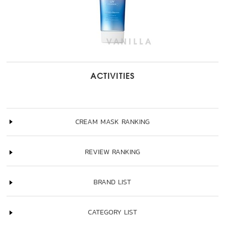
ACTIVITIES
CREAM MASK RANKING
REVIEW RANKING
BRAND LIST
CATEGORY LIST