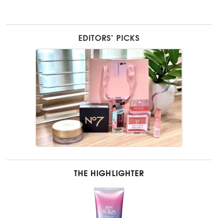
EDITORS’ PICKS
THE HIGHLIGHTER