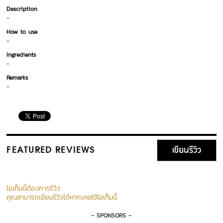
Description
-
How to use
-
Ingredients
-
Remarks
-
เขียนรีวิว
FEATURED REVIEWS
ไอเท็มนี้ต้องการรีวิว
คุณสามารถเขียนรีวิวได้หากเคยใช้ไอเท็มนี้
- SPONSORS -