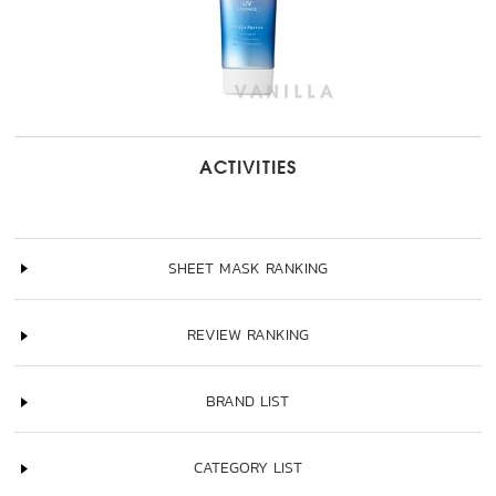
ACTIVITIES
SHEET MASK RANKING
REVIEW RANKING
BRAND LIST
CATEGORY LIST