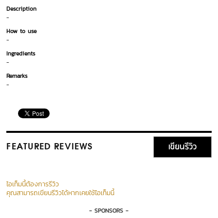
Description
-
How to use
-
Ingredients
-
Remarks
-
เขียนรีวิว
FEATURED REVIEWS
ไอเท็มนี้ต้องการรีวิว
คุณสามารถเขียนรีวิวได้หากเคยใช้ไอเท็มนี้
- SPONSORS -