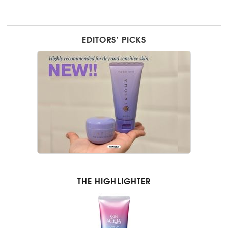
EDITORS’ PICKS
THE HIGHLIGHTER