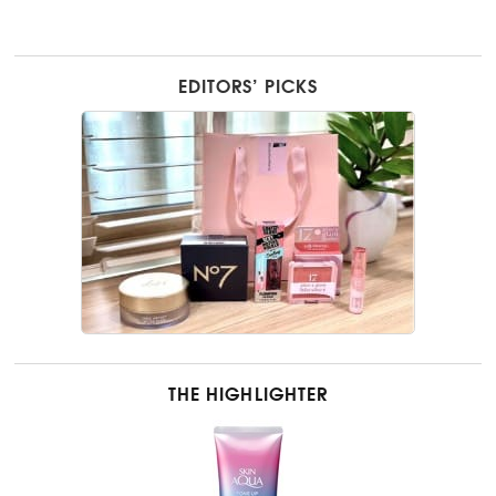
EDITORS’ PICKS
THE HIGHLIGHTER