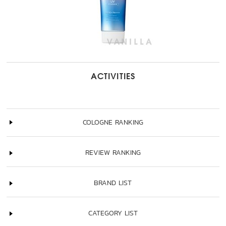
ACTIVITIES
COLOGNE RANKING
REVIEW RANKING
BRAND LIST
CATEGORY LIST