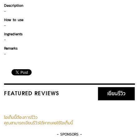
Description
-
How to use
-
Ingredients
-
Remarks
-
เขียนรีวิว
FEATURED REVIEWS
ไอเท็มนี้ต้องการรีวิว
คุณสามารถเขียนรีวิวได้หากเคยใช้ไอเท็มนี้
- SPONSORS -