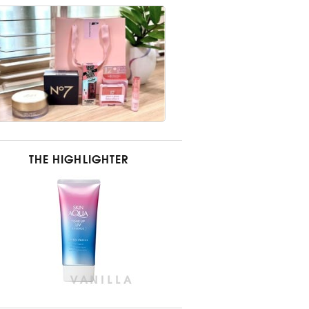
THE HIGHLIGHTER