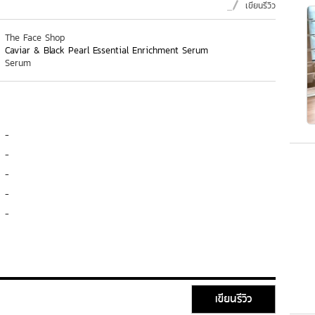
เขียนรีวิว
The Face Shop
Caviar & Black Pearl Essential Enrichment Serum
Serum
-
-
-
-
-
เขียนรีวิว