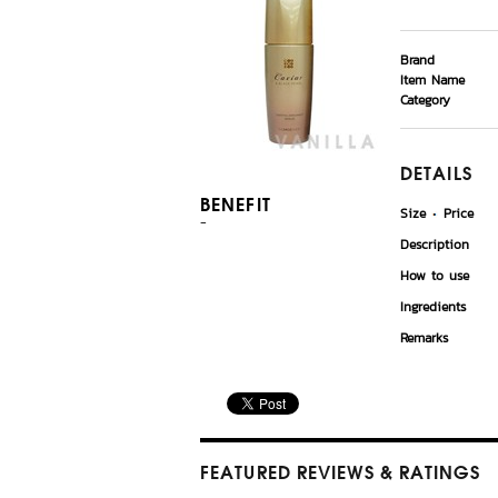
Brand
Item Name
Category
DETAILS
BENEFIT
Size
Price
-
Description
How to use
Ingredients
Remarks
FEATURED REVIEWS
& RATINGS