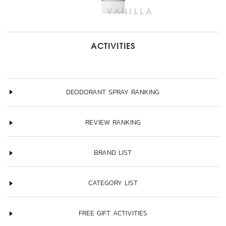
ACTIVITIES
DEODORANT SPRAY RANKING
REVIEW RANKING
BRAND LIST
CATEGORY LIST
FREE GIFT ACTIVITIES