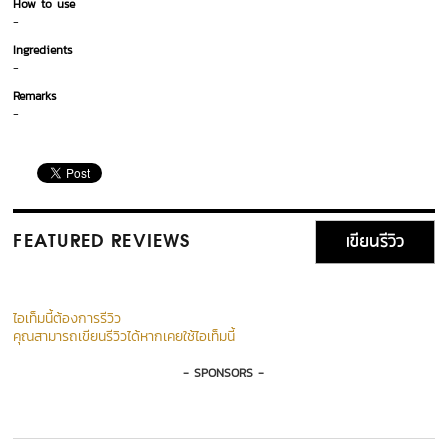
How to use
-
Ingredients
-
Remarks
-
เขียนรีวิว
FEATURED REVIEWS
ไอเท็มนี้ต้องการรีวิว
คุณสามารถเขียนรีวิวได้หากเคยใช้ไอเท็มนี้
- SPONSORS -