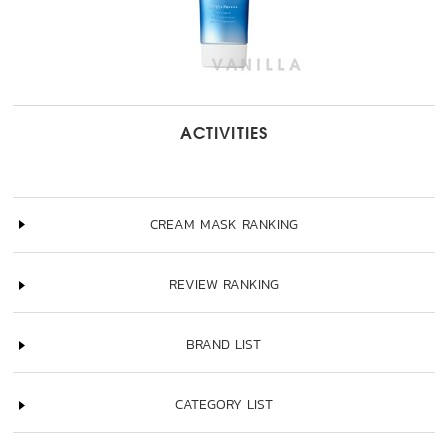
ACTIVITIES
CREAM MASK RANKING
REVIEW RANKING
BRAND LIST
CATEGORY LIST