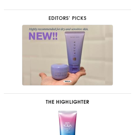
EDITORS’ PICKS
THE HIGHLIGHTER