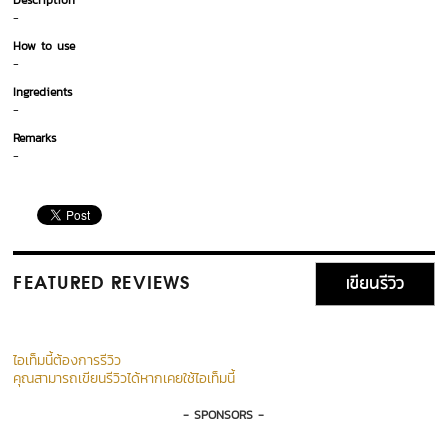
Description
-
How to use
-
Ingredients
-
Remarks
-
เขียนรีวิว
FEATURED REVIEWS
ไอเท็มนี้ต้องการรีวิว
คุณสามารถเขียนรีวิวได้หากเคยใช้ไอเท็มนี้
- SPONSORS -