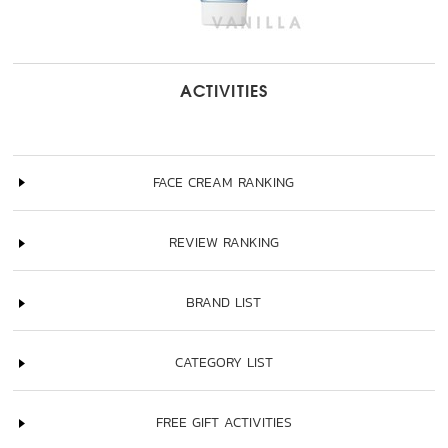
ACTIVITIES
FACE CREAM RANKING
REVIEW RANKING
BRAND LIST
CATEGORY LIST
FREE GIFT ACTIVITIES