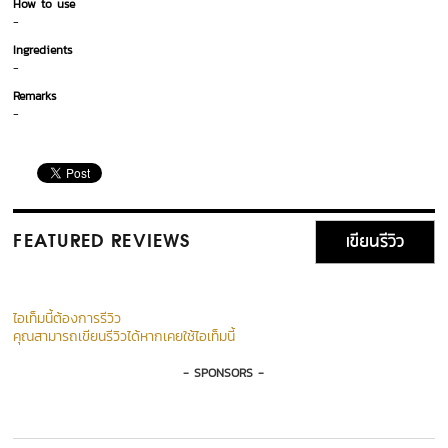
How to use
-
Ingredients
-
Remarks
-
เขียนรีวิว
FEATURED REVIEWS
ไอเท็มนี้ต้องการรีวิว
คุณสามารถเขียนรีวิวได้หากเคยใช้ไอเท็มนี้
- SPONSORS -