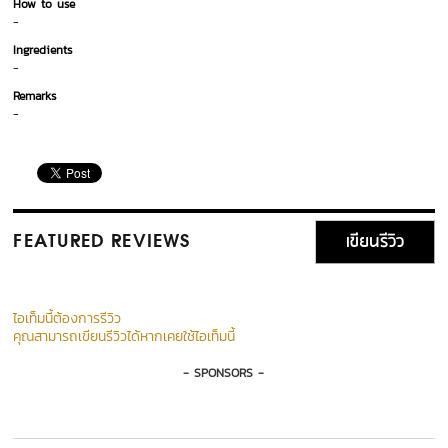
How to use
-
Ingredients
-
Remarks
-
เขียนรีวิว
FEATURED REVIEWS
ไอเท็มนี้ต้องการรีวิว
คุณสามารถเขียนรีวิวได้หากเคยใช้ไอเท็มนี้
- SPONSORS -