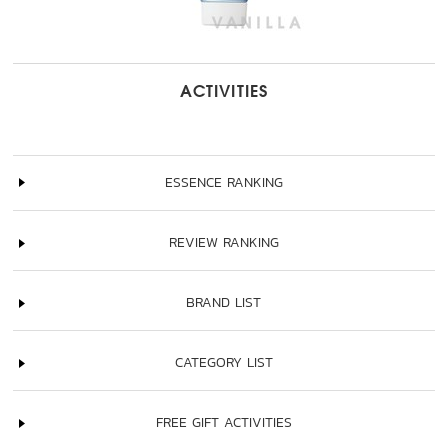
ACTIVITIES
ESSENCE RANKING
REVIEW RANKING
BRAND LIST
CATEGORY LIST
FREE GIFT ACTIVITIES