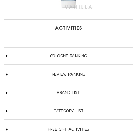
ACTIVITIES
COLOGNE RANKING
REVIEW RANKING
BRAND LIST
CATEGORY LIST
FREE GIFT ACTIVITIES