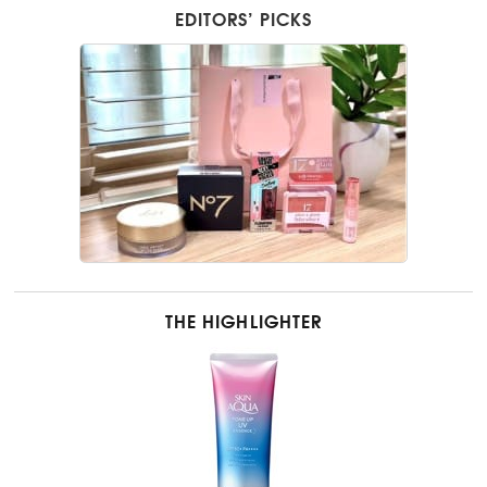
EDITORS’ PICKS
THE HIGHLIGHTER