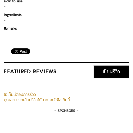
How to use
-
Ingredients
-
Remarks
-
เขียนรีวิว
FEATURED REVIEWS
ไอเท็มนี้ต้องการรีวิว
คุณสามารถเขียนรีวิวได้หากเคยใช้ไอเท็มนี้
- SPONSORS -