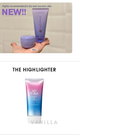
THE HIGHLIGHTER