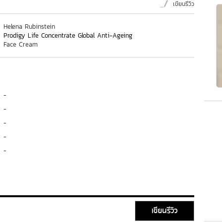
เขียนรีวิว
Helena Rubinstein
Prodigy Life Concentrate Global Anti-Ageing
Face Cream
-
-
-
-
-
เขียนรีวิว