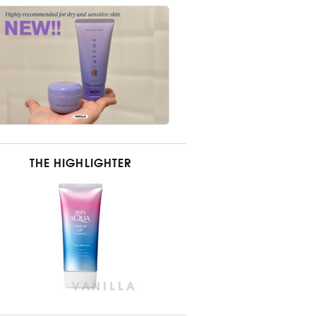
THE HIGHLIGHTER