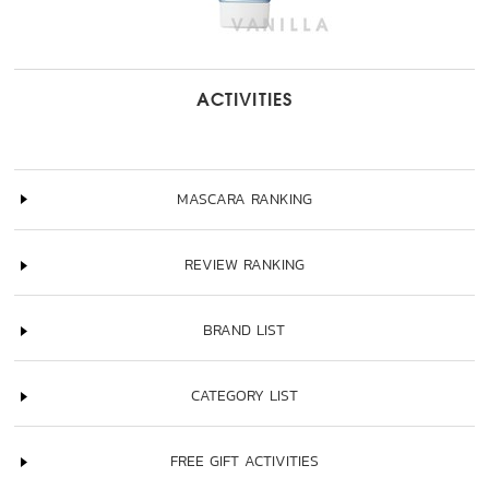
ACTIVITIES
MASCARA RANKING
REVIEW RANKING
BRAND LIST
CATEGORY LIST
FREE GIFT ACTIVITIES