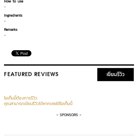
How to use
-
Ingredients
-
Remarks
-
เขียนรีวิว
FEATURED REVIEWS
ไอเท็มนี้ต้องการรีวิว
คุณสามารถเขียนรีวิวได้หากเคยใช้ไอเท็มนี้
- SPONSORS -