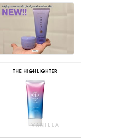
THE HIGHLIGHTER