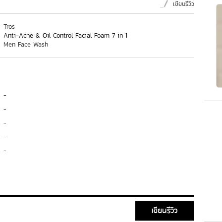
เขียนรีวิว
Tros
Anti-Acne & Oil Control Facial Foam 7 in 1
Men Face Wash
-
-
-
-
-
เขียนรีวิว