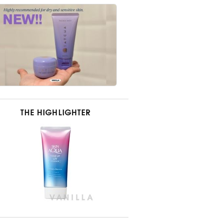
THE HIGHLIGHTER