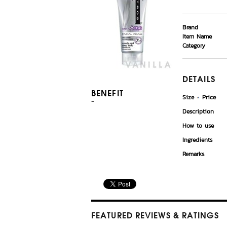
Brand
Item Name
Category
DETAILS
BENEFIT
Size
Price
-
Description
How to use
Ingredients
Remarks
FEATURED REVIEWS
& RATINGS