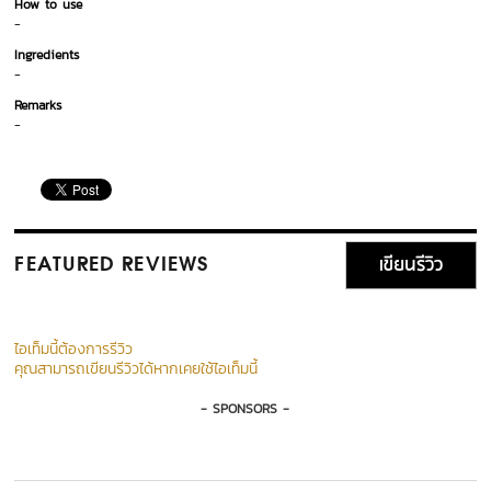
How to use
-
Ingredients
-
Remarks
-
เขียนรีวิว
FEATURED REVIEWS
ไอเท็มนี้ต้องการรีวิว
คุณสามารถเขียนรีวิวได้หากเคยใช้ไอเท็มนี้
- SPONSORS -