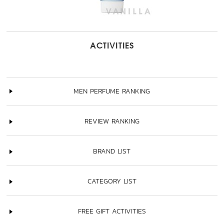
ACTIVITIES
MEN PERFUME RANKING
REVIEW RANKING
BRAND LIST
CATEGORY LIST
FREE GIFT ACTIVITIES