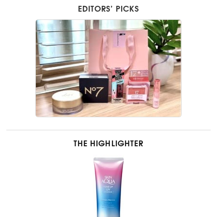
EDITORS’ PICKS
THE HIGHLIGHTER