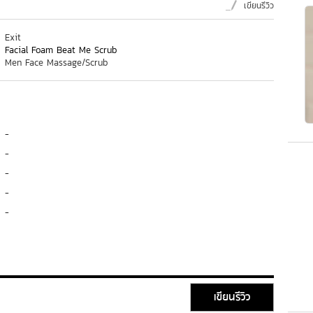
เขียนรีวิว
Exit
Facial Foam Beat Me Scrub
Men Face Massage/Scrub
-
-
-
-
-
เขียนรีวิว