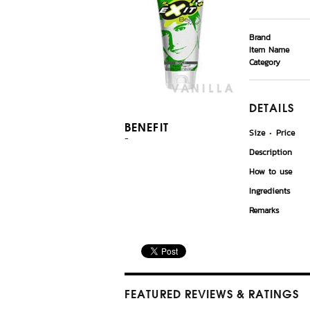
Brand
Item Name
Category
DETAILS
BENEFIT
Size
Price
-
Description
How to use
Ingredients
Remarks
FEATURED REVIEWS
& RATINGS