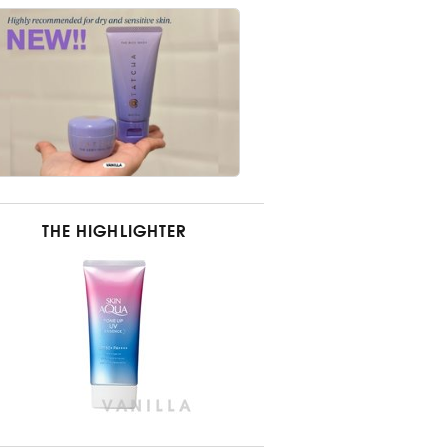
THE HIGHLIGHTER