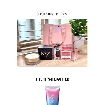
EDITORS’ PICKS
THE HIGHLIGHTER