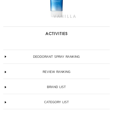
ACTIVITIES
DEODORANT SPRAY RANKING
REVIEW RANKING
BRAND LIST
CATEGORY LIST