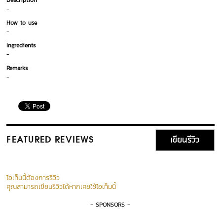
Description
-
How to use
-
Ingredients
-
Remarks
-
เขียนรีวิว
FEATURED REVIEWS
ไอเท็มนี้ต้องการรีวิว
คุณสามารถเขียนรีวิวได้หากเคยใช้ไอเท็มนี้
- SPONSORS -