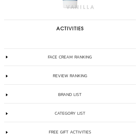
ACTIVITIES
FACE CREAM RANKING
REVIEW RANKING
BRAND LIST
CATEGORY LIST
FREE GIFT ACTIVITIES