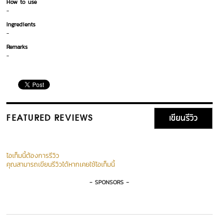
How to use
-
Ingredients
-
Remarks
-
เขียนรีวิว
FEATURED REVIEWS
ไอเท็มนี้ต้องการรีวิว
คุณสามารถเขียนรีวิวได้หากเคยใช้ไอเท็มนี้
- SPONSORS -