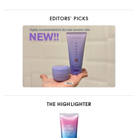
EDITORS’ PICKS
THE HIGHLIGHTER