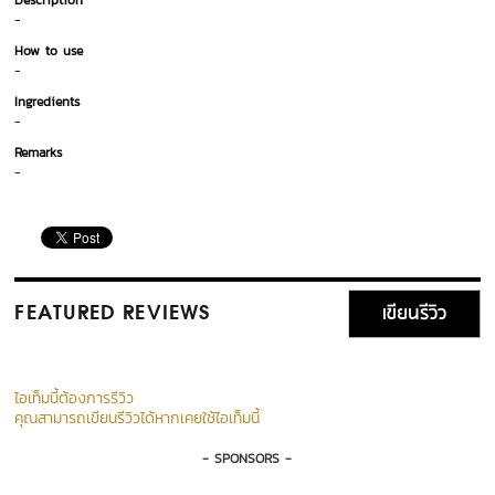
Description
-
How to use
-
Ingredients
-
Remarks
-
เขียนรีวิว
FEATURED REVIEWS
ไอเท็มนี้ต้องการรีวิว
คุณสามารถเขียนรีวิวได้หากเคยใช้ไอเท็มนี้
- SPONSORS -