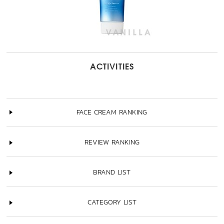
ACTIVITIES
FACE CREAM RANKING
REVIEW RANKING
BRAND LIST
CATEGORY LIST