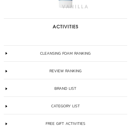
ACTIVITIES
CLEANSING FOAM RANKING
REVIEW RANKING
BRAND LIST
CATEGORY LIST
FREE GIFT ACTIVITIES