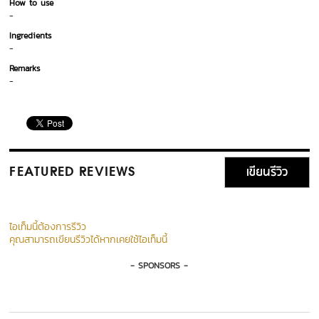
How to use
-
Ingredients
-
Remarks
-
เขียนรีวิว
FEATURED REVIEWS
ไอเท็มนี้ต้องการรีวิว
คุณสามารถเขียนรีวิวได้หากเคยใช้ไอเท็มนี้
- SPONSORS -