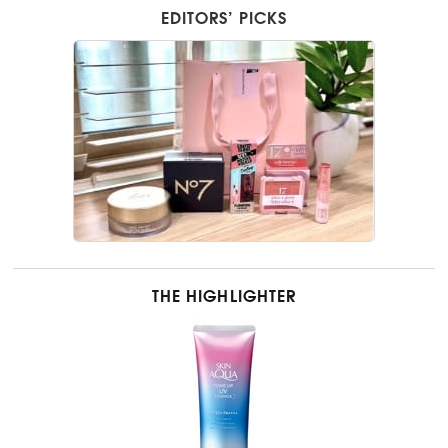
EDITORS’ PICKS
THE HIGHLIGHTER