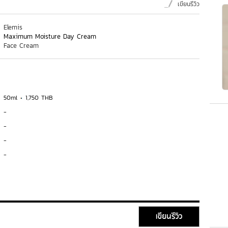
เขียนรีวิว
Elemis
Maximum Moisture Day Cream
Face Cream
50ml
1,750 THB
-
-
-
-
เขียนรีวิว