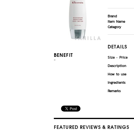
Brand
Item Name
Category
DETAILS
BENEFIT
Size
Price
-
Description
How to use
Ingredients
Remarks
FEATURED REVIEWS
& RATINGS