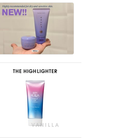
THE HIGHLIGHTER