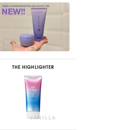
THE HIGHLIGHTER