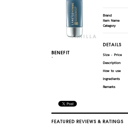
Brand
Item Name
Category
DETAILS
BENEFIT
Size
Price
-
Description
How to use
Ingredients
Remarks
FEATURED REVIEWS
& RATINGS