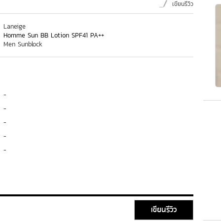
เขียนรีวิว
Laneige
Homme Sun BB Lotion SPF41 PA++
Men Sunblock
-
-
-
-
-
เขียนรีวิว