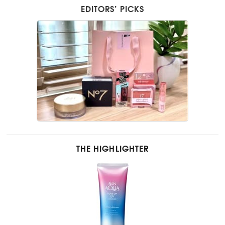
EDITORS’ PICKS
THE HIGHLIGHTER