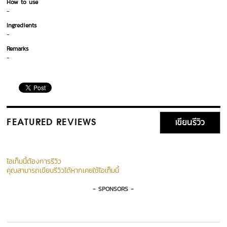
How to use
-
Ingredients
-
Remarks
-
เขียนรีวิว
FEATURED REVIEWS
ไอเท็มนี้ต้องการรีวิว
คุณสามารถเขียนรีวิวได้หากเคยใช้ไอเท็มนี้
- SPONSORS -