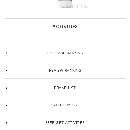
ACTIVITIES
EYE CARE RANKING
REVIEW RANKING
BRAND LIST
CATEGORY LIST
FREE GIFT ACTIVITIES