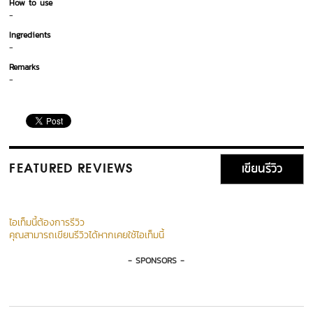
How to use
-
Ingredients
-
Remarks
-
เขียนรีวิว
FEATURED REVIEWS
ไอเท็มนี้ต้องการรีวิว
คุณสามารถเขียนรีวิวได้หากเคยใช้ไอเท็มนี้
- SPONSORS -