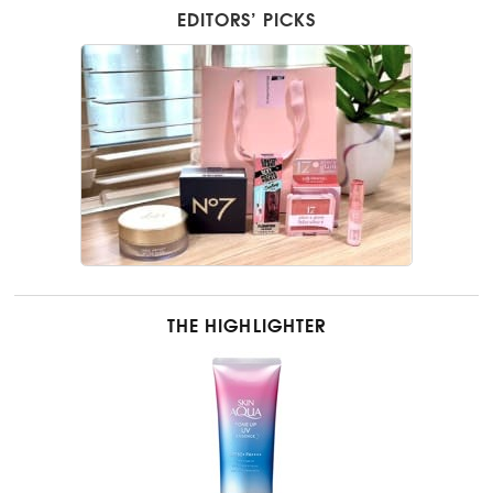
EDITORS’ PICKS
THE HIGHLIGHTER