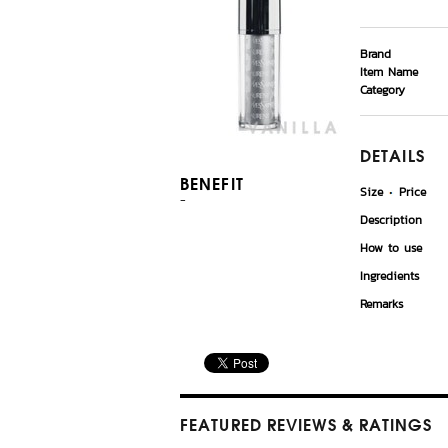
Brand
Item Name
Category
DETAILS
BENEFIT
Size
Price
-
Description
How to use
Ingredients
Remarks
FEATURED REVIEWS
& RATINGS