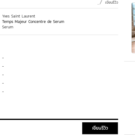
เขียนรีวิว
Yves Saint Laurent
Temps Majeur Concentre de Serum
Serum
-
-
-
-
-
เขียนรีวิว