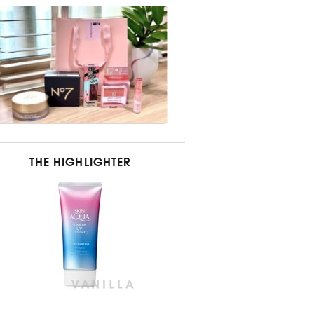
THE HIGHLIGHTER