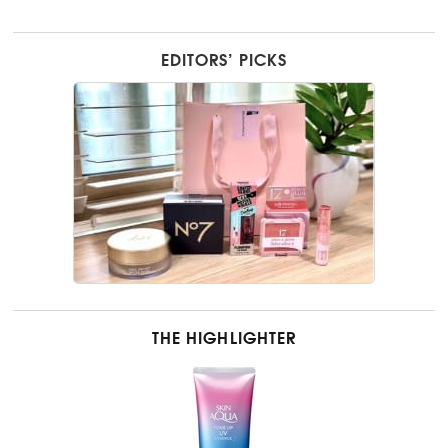
EDITORS’ PICKS
THE HIGHLIGHTER