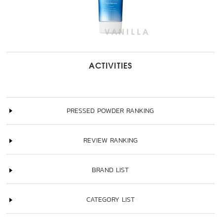
ACTIVITIES
PRESSED POWDER RANKING
REVIEW RANKING
BRAND LIST
CATEGORY LIST