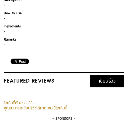
Description
-
How to use
-
Ingredients
-
Remarks
-
เขียนรีวิว
FEATURED REVIEWS
ไอเท็มนี้ต้องการรีวิว
คุณสามารถเขียนรีวิวได้หากเคยใช้ไอเท็มนี้
- SPONSORS -