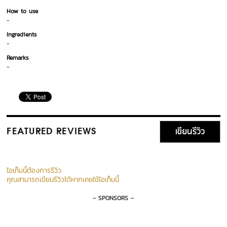
How to use
-
Ingredients
-
Remarks
-
เขียนรีวิว
FEATURED REVIEWS
ไอเท็มนี้ต้องการรีวิว
คุณสามารถเขียนรีวิวได้หากเคยใช้ไอเท็มนี้
- SPONSORS -