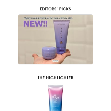
EDITORS’ PICKS
THE HIGHLIGHTER