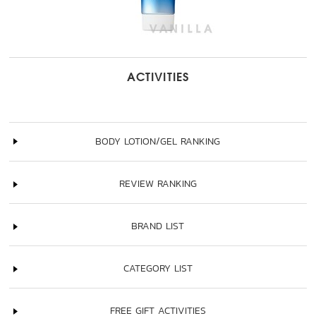
ACTIVITIES
BODY LOTION/GEL RANKING
REVIEW RANKING
BRAND LIST
CATEGORY LIST
FREE GIFT ACTIVITIES