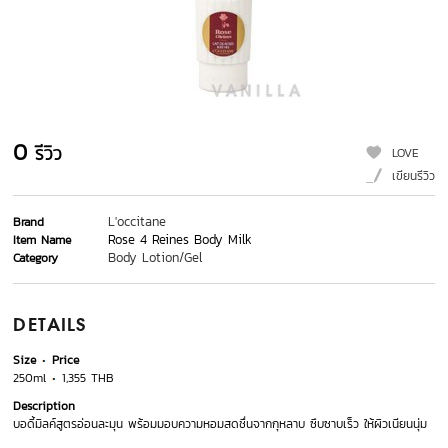
0
รีวิว
LOVE
เขียนรีวิว
L'occitane
Brand
Rose 4 Reines Body Milk
Item Name
Body Lotion/Gel
Category
DETAILS
Size
Price
250ml
1,355 THB
Description
บอดี้มิลค์สูตรอ่อนละมุน พร้อมมอบความหอมสดชื่นจากกุหลาบ ซึบซาบเร็ว ให้ผิวเนียนนุ่ม