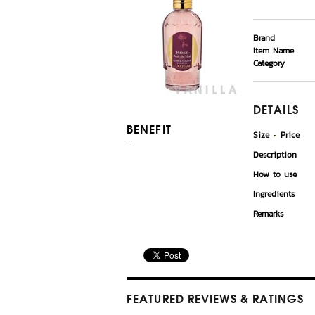
Brand
Item Name
Category
DETAILS
BENEFIT
Size
Price
-
Description
How to use
Ingredients
Remarks
FEATURED REVIEWS
& RATINGS