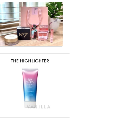
THE HIGHLIGHTER