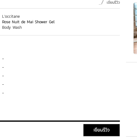
เขียนรีวิว
L'occitane
Rose Nuit de Mai Shower Gel
Body Wash
-
-
-
-
-
เขียนรีวิว