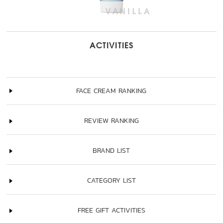
ACTIVITIES
FACE CREAM RANKING
REVIEW RANKING
BRAND LIST
CATEGORY LIST
FREE GIFT ACTIVITIES