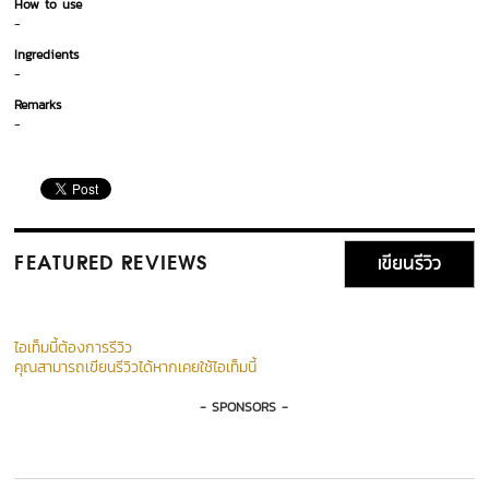
How to use
-
Ingredients
-
Remarks
-
เขียนรีวิว
FEATURED REVIEWS
ไอเท็มนี้ต้องการรีวิว
คุณสามารถเขียนรีวิวได้หากเคยใช้ไอเท็มนี้
- SPONSORS -