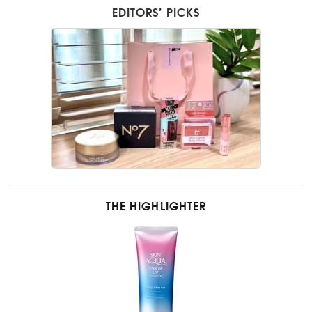
EDITORS’ PICKS
THE HIGHLIGHTER