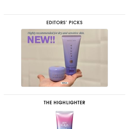
EDITORS’ PICKS
THE HIGHLIGHTER