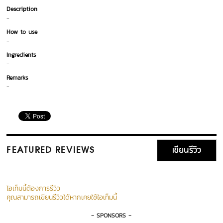
Description
-
How to use
-
Ingredients
-
Remarks
-
เขียนรีวิว
FEATURED REVIEWS
ไอเท็มนี้ต้องการรีวิว
คุณสามารถเขียนรีวิวได้หากเคยใช้ไอเท็มนี้
- SPONSORS -