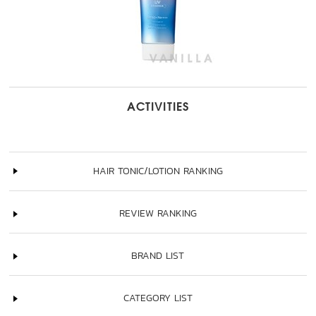
ACTIVITIES
HAIR TONIC/LOTION RANKING
REVIEW RANKING
BRAND LIST
CATEGORY LIST