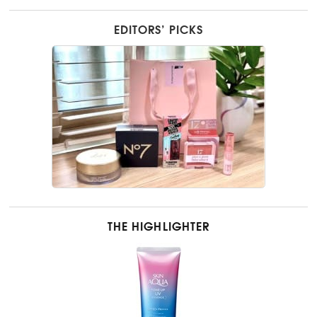
EDITORS’ PICKS
THE HIGHLIGHTER