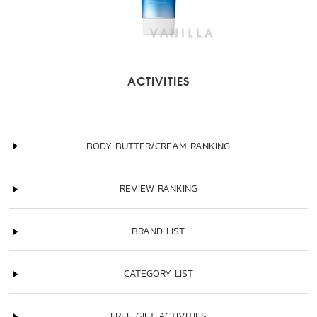
ACTIVITIES
BODY BUTTER/CREAM RANKING
REVIEW RANKING
BRAND LIST
CATEGORY LIST
FREE GIFT ACTIVITIES