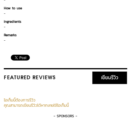
-
How to use
-
Ingredients
-
Remarks
-
เขียนรีวิว
FEATURED REVIEWS
ไอเท็มนี้ต้องการรีวิว
คุณสามารถเขียนรีวิวได้หากเคยใช้ไอเท็มนี้
- SPONSORS -