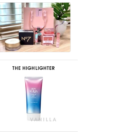
THE HIGHLIGHTER