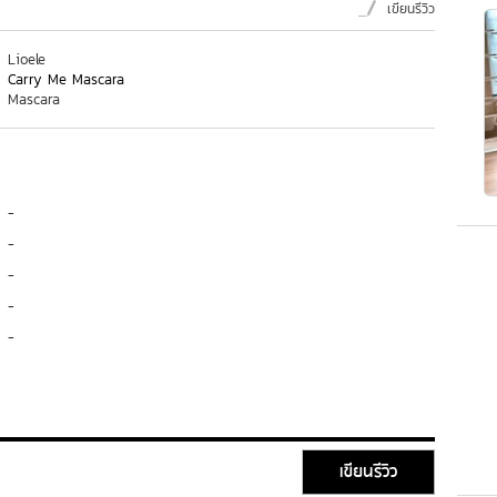
เขียนรีวิว
Lioele
Carry Me Mascara
Mascara
-
-
-
-
-
เขียนรีวิว