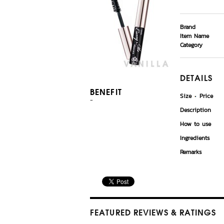
Brand
Item Name
Category
DETAILS
BENEFIT
Size
Price
-
Description
How to use
Ingredients
Remarks
FEATURED REVIEWS
& RATINGS