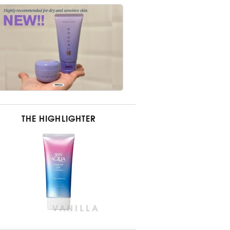
THE HIGHLIGHTER