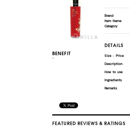
Brand
Item Name
Category
DETAILS
BENEFIT
Size
Price
-
Description
How to use
Ingredients
Remarks
FEATURED REVIEWS
& RATINGS