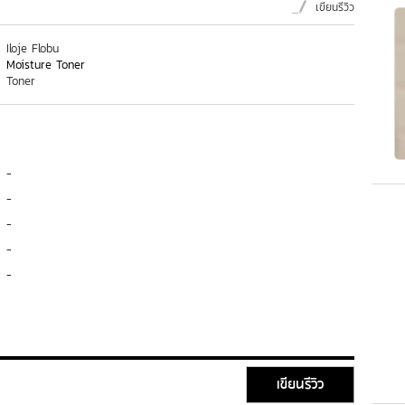
เขียนรีวิว
Iloje Flobu
Moisture Toner
Toner
-
-
-
-
-
เขียนรีวิว