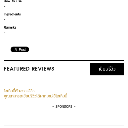
How to use
-
Ingredients
-
Remarks
-
เขียนรีวิว
FEATURED REVIEWS
ไอเท็มนี้ต้องการรีวิว
คุณสามารถเขียนรีวิวได้หากเคยใช้ไอเท็มนี้
- SPONSORS -