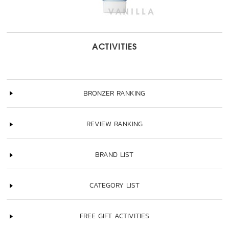
ACTIVITIES
BRONZER RANKING
REVIEW RANKING
BRAND LIST
CATEGORY LIST
FREE GIFT ACTIVITIES