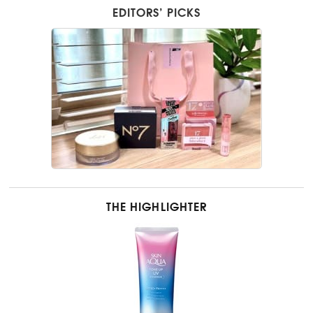
EDITORS’ PICKS
THE HIGHLIGHTER