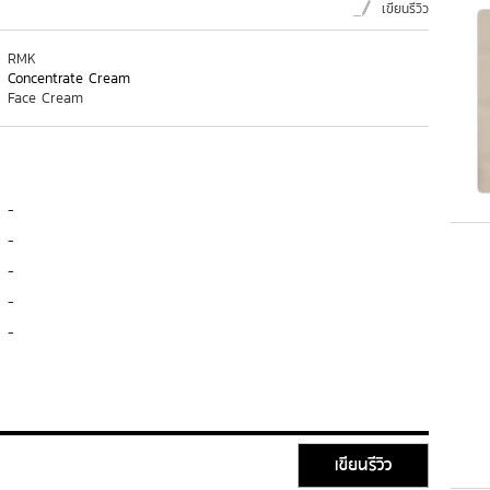
เขียนรีวิว
RMK
Concentrate Cream
Face Cream
-
-
-
-
-
เขียนรีวิว