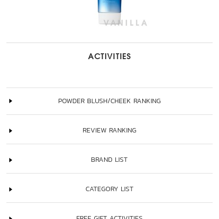
ACTIVITIES
POWDER BLUSH/CHEEK RANKING
REVIEW RANKING
BRAND LIST
CATEGORY LIST
FREE GIFT ACTIVITIES