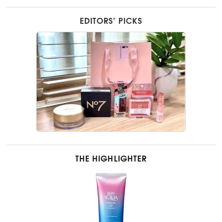
EDITORS’ PICKS
THE HIGHLIGHTER