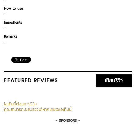
-
How to use
-
Ingredients
-
Remarks
-
เขียนรีวิว
FEATURED REVIEWS
ไอเท็มนี้ต้องการรีวิว
คุณสามารถเขียนรีวิวได้หากเคยใช้ไอเท็มนี้
- SPONSORS -