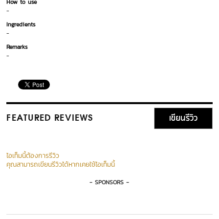
How to use
-
Ingredients
-
Remarks
-
เขียนรีวิว
FEATURED REVIEWS
ไอเท็มนี้ต้องการรีวิว
คุณสามารถเขียนรีวิวได้หากเคยใช้ไอเท็มนี้
- SPONSORS -