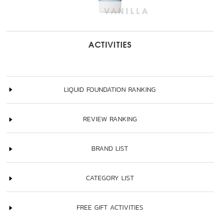
ACTIVITIES
LIQUID FOUNDATION RANKING
REVIEW RANKING
BRAND LIST
CATEGORY LIST
FREE GIFT ACTIVITIES