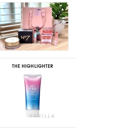
THE HIGHLIGHTER