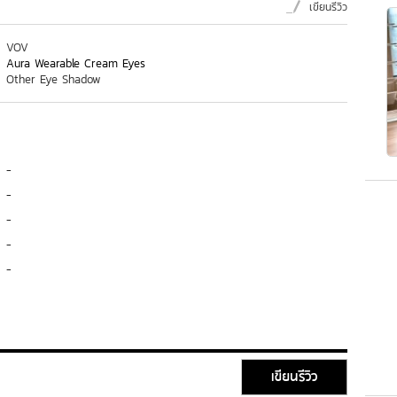
เขียนรีวิว
VOV
Aura Wearable Cream Eyes
Other Eye Shadow
-
-
-
-
-
เขียนรีวิว