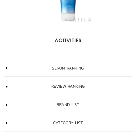
ACTIVITIES
SERUM RANKING
REVIEW RANKING
BRAND LIST
CATEGORY LIST