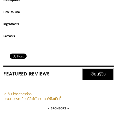
Description
-
How to use
-
Ingredients
-
Remarks
-
เขียนรีวิว
FEATURED REVIEWS
ไอเท็มนี้ต้องการรีวิว
คุณสามารถเขียนรีวิวได้หากเคยใช้ไอเท็มนี้
- SPONSORS -