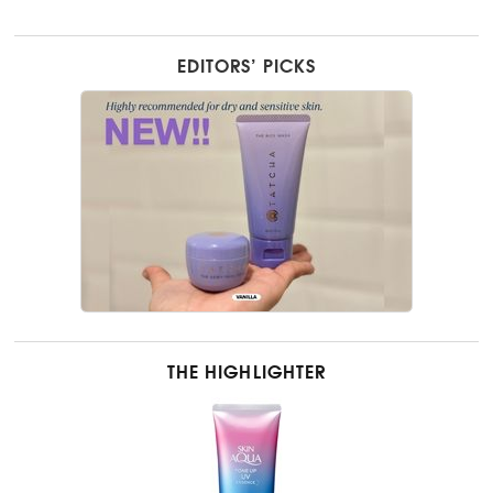
EDITORS’ PICKS
THE HIGHLIGHTER