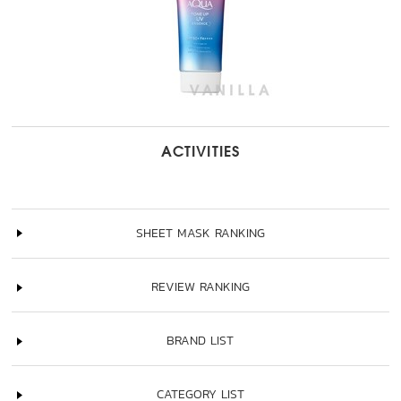
ACTIVITIES
SHEET MASK RANKING
REVIEW RANKING
BRAND LIST
CATEGORY LIST