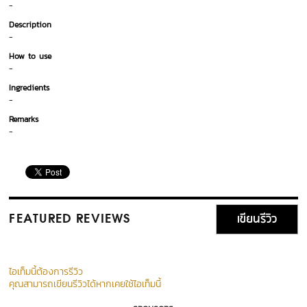
-
Description
-
How to use
-
Ingredients
-
Remarks
-
เขียนรีวิว
FEATURED REVIEWS
ไอเท็มนี้ต้องการรีวิว
คุณสามารถเขียนรีวิวได้หากเคยใช้ไอเท็มนี้