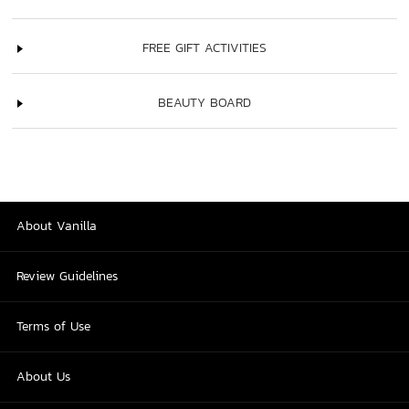
FREE GIFT ACTIVITIES
BEAUTY BOARD
About Vanilla
Review Guidelines
Terms of Use
About Us