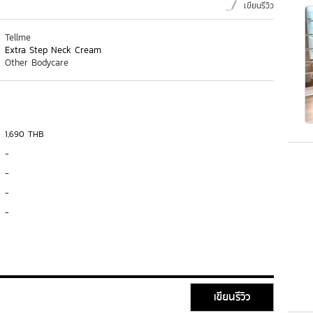
เขียนรีวิว
Tellme
Extra Step Neck Cream
Other Bodycare
1,690 THB
-
-
-
-
เขียนรีวิว