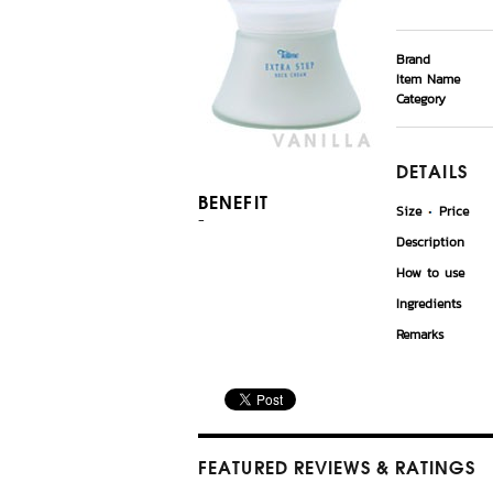
Brand
Item Name
Category
DETAILS
BENEFIT
Size
Price
-
Description
How to use
Ingredients
Remarks
FEATURED REVIEWS
& RATINGS