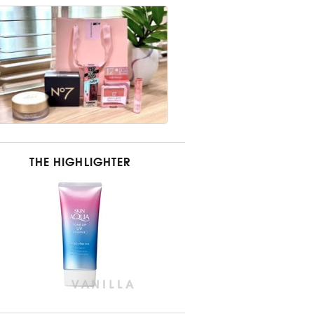
THE HIGHLIGHTER