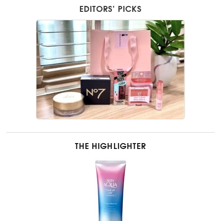
EDITORS’ PICKS
THE HIGHLIGHTER