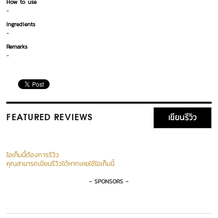
How to use
-
Ingredients
-
Remarks
-
เขียนรีวิว
FEATURED REVIEWS
ไอเท็มนี้ต้องการรีวิว
คุณสามารถเขียนรีวิวได้หากเคยใช้ไอเท็มนี้
- SPONSORS -