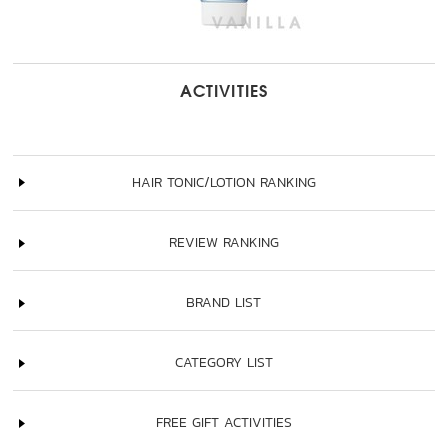
ACTIVITIES
HAIR TONIC/LOTION RANKING
REVIEW RANKING
BRAND LIST
CATEGORY LIST
FREE GIFT ACTIVITIES