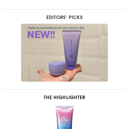
EDITORS’ PICKS
THE HIGHLIGHTER