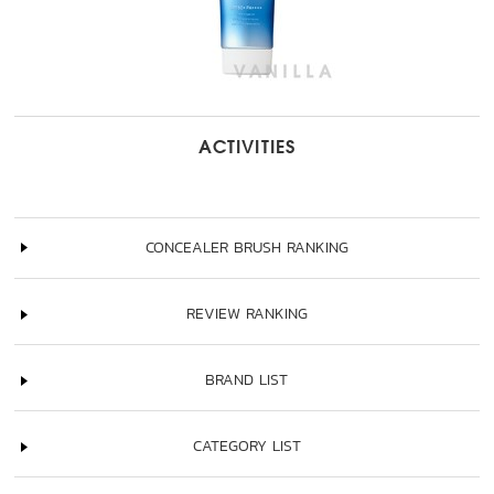
ACTIVITIES
CONCEALER BRUSH RANKING
REVIEW RANKING
BRAND LIST
CATEGORY LIST