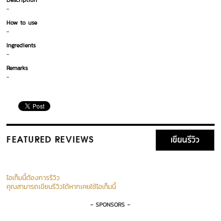
Description
-
How to use
-
Ingredients
-
Remarks
-
เขียนรีวิว
FEATURED REVIEWS
ไอเท็มนี้ต้องการรีวิว
คุณสามารถเขียนรีวิวได้หากเคยใช้ไอเท็มนี้
- SPONSORS -