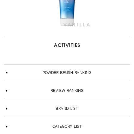
ACTIVITIES
POWDER BRUSH RANKING
REVIEW RANKING
BRAND LIST
CATEGORY LIST