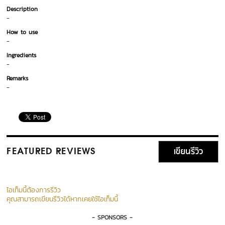
Description
-
How to use
-
Ingredients
-
Remarks
-
เขียนรีวิว
FEATURED REVIEWS
ไอเท็มนี้ต้องการรีวิว
คุณสามารถเขียนรีวิวได้หากเคยใช้ไอเท็มนี้
- SPONSORS -