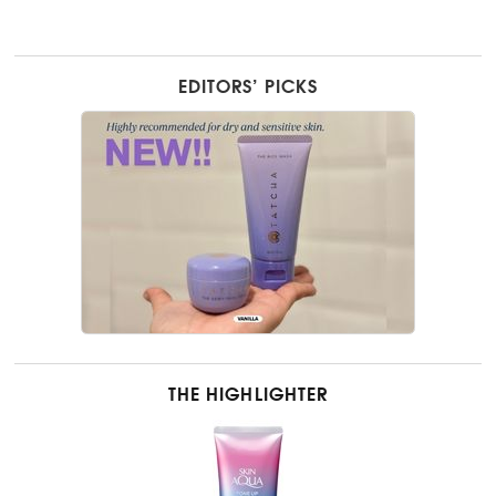
EDITORS’ PICKS
THE HIGHLIGHTER