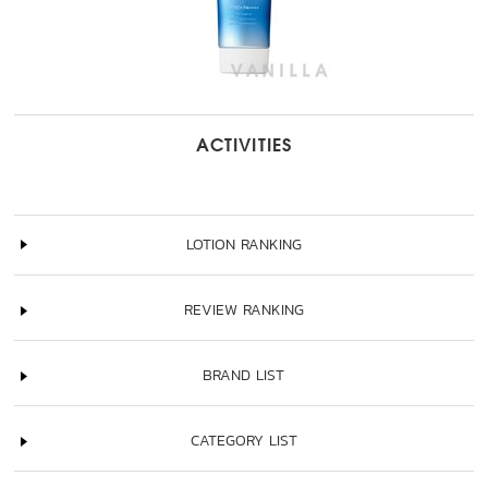
ACTIVITIES
LOTION RANKING
REVIEW RANKING
BRAND LIST
CATEGORY LIST