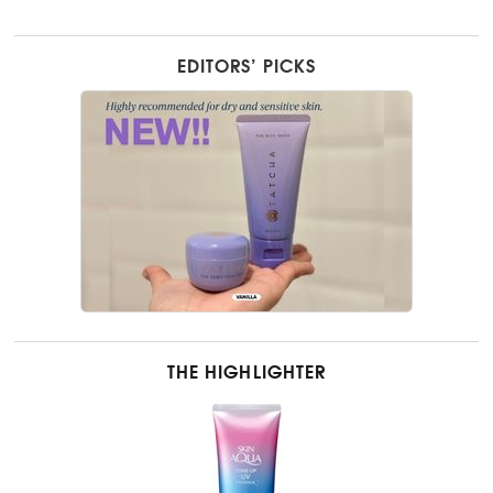
EDITORS’ PICKS
THE HIGHLIGHTER