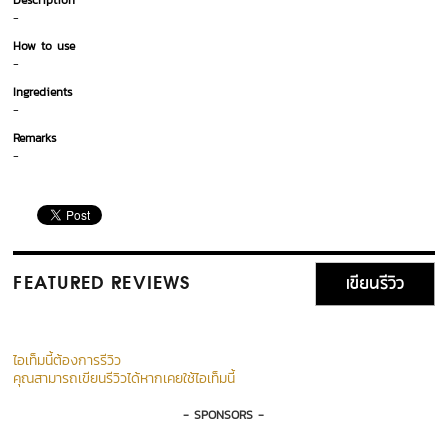
Description
-
How to use
-
Ingredients
-
Remarks
-
เขียนรีวิว
FEATURED REVIEWS
ไอเท็มนี้ต้องการรีวิว
คุณสามารถเขียนรีวิวได้หากเคยใช้ไอเท็มนี้
- SPONSORS -