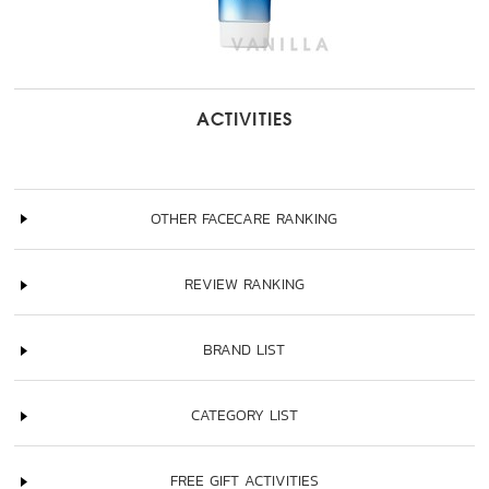
ACTIVITIES
OTHER FACECARE RANKING
REVIEW RANKING
BRAND LIST
CATEGORY LIST
FREE GIFT ACTIVITIES