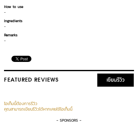
How to use
-
Ingredients
-
Remarks
-
เขียนรีวิว
FEATURED REVIEWS
ไอเท็มนี้ต้องการรีวิว
คุณสามารถเขียนรีวิวได้หากเคยใช้ไอเท็มนี้
- SPONSORS -