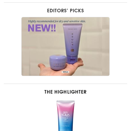
EDITORS’ PICKS
THE HIGHLIGHTER