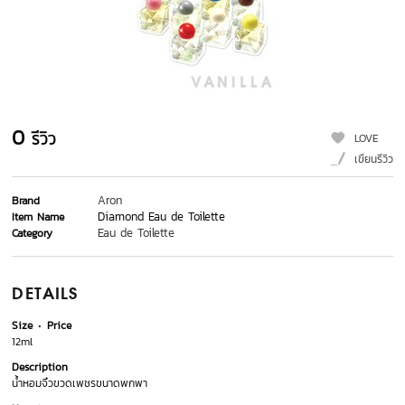
0
รีวิว
LOVE
เขียนรีวิว
Aron
Brand
Diamond Eau de Toilette
Item Name
Eau de Toilette
Category
DETAILS
Size
Price
12ml
Description
น้ำหอมจิ๋วขวดเพชรขนาดพกพา