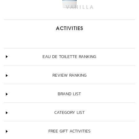
ACTIVITIES
EAU DE TOILETTE RANKING
REVIEW RANKING
BRAND LIST
CATEGORY LIST
FREE GIFT ACTIVITIES